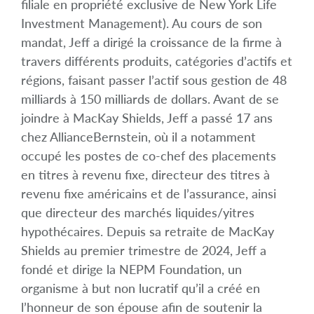
filiale en propriété exclusive de New York Life
Investment Management). Au cours de son
mandat, Jeff a dirigé la croissance de la firme à
travers différents produits, catégories d’actifs et
régions, faisant passer l’actif sous gestion de 48
milliards à 150 milliards de dollars. Avant de se
joindre à MacKay Shields, Jeff a passé 17 ans
chez AllianceBernstein, où il a notamment
occupé les postes de co-chef des placements
en titres à revenu fixe, directeur des titres à
revenu fixe américains et de l’assurance, ainsi
que directeur des marchés liquides/yitres
hypothécaires. Depuis sa retraite de MacKay
Shields au premier trimestre de 2024, Jeff a
fondé et dirige la NEPM Foundation, un
organisme à but non lucratif qu’il a créé en
l’honneur de son épouse afin de soutenir la