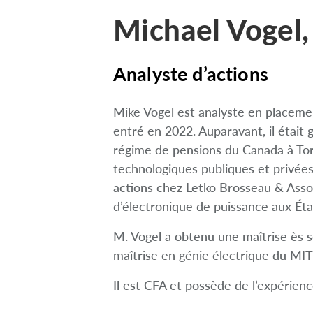
Michael Vogel
Analyste d’actions
Mike Vogel est analyste en placeme
entré en 2022. Auparavant, il était 
régime de pensions du Canada à Toro
technologiques publiques et privées
actions chez Letko Brosseau & Assoc
d’électronique de puissance aux Éta
M. Vogel a obtenu une maîtrise ès s
maîtrise en génie électrique du MIT
Il est CFA et possède de l’expérien