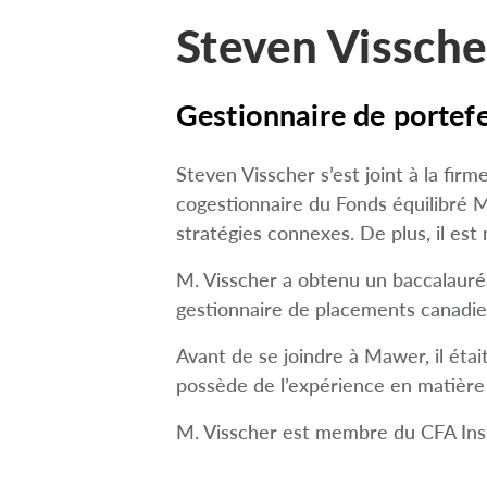
Steven Vissche
Gestionnaire de portefeu
Steven Visscher s’est joint à la firm
cogestionnaire du Fonds équilibré 
stratégies connexes. De plus, il est
M. Visscher a obtenu un baccalauréat
gestionnaire de placements canadi
Avant de se joindre à Mawer, il étai
possède de l’expérience en matière
M. Visscher est membre du CFA Insti