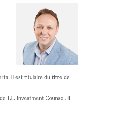
. Il est titulaire du titre de
de T.E. Investment Counsel. Il