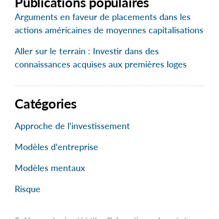
Publications populaires
Arguments en faveur de placements dans les
actions américaines de moyennes capitalisations
Aller sur le terrain : Investir dans des
connaissances acquises aux premières loges
Catégories
Approche de l'investissement
Modèles d'entreprise
Modèles mentaux
Risque