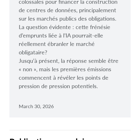
colossales pour financer la construction
de centres de données, principalement
sur les marchés publics des obligations.
La question évidente : cette frénésie
d’emprunts liée à l’IA pourrait-elle
réellement ébranler le marché
obligataire?
Jusqu’à présent, la réponse semble être
« non », mais les premières émissions
commencent à révéler les points de
pression de pression potentiels.
March 30, 2026