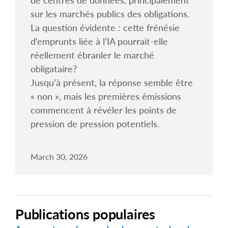
de centres de données, principalement
sur les marchés publics des obligations.
La question évidente : cette frénésie
d’emprunts liée à l’IA pourrait-elle
réellement ébranler le marché
obligataire?
Jusqu’à présent, la réponse semble être
« non », mais les premières émissions
commencent à révéler les points de
pression de pression potentiels.
March 30, 2026
Publications populaires