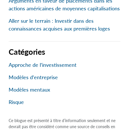
Arguments en faveur de placements dans les
actions américaines de moyennes capitalisations
Aller sur le terrain : Investir dans des
connaissances acquises aux premières loges
Catégories
Approche de l'investissement
Modèles d'entreprise
Modèles mentaux
Risque
Ce blogue est présenté à titre d’information seulement et ne
devrait pas être considéré comme une source de conseils en