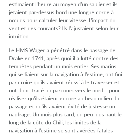
estimaient l’heure au moyen d’un sablier et ils
jetaient par-dessus bord une longue corde à
nœuds pour calculer leur vitesse. L’impact du
vent et des courants? Ils l’ajustaient selon leur
intuition.
Le HMS Wager a pénétré dans le passage de
Drake en 1741, après quoi il a lutté contre des
tempêtes pendant un mois entier. Ses marins,
qui se fiaient sur la navigation à l’estime, ont fini
par croire qu’ils avaient réussi à le traverser et
ont donc tracé un parcours vers le nord… pour
réaliser qu’ils étaient encore au beau milieu du
passage et qu’ils avaient évité de justesse un
naufrage. Un mois plus tard, un peu plus haut le
long de la côte du Chili, les limites de la
navigation à l’estime se sont avérées fatales