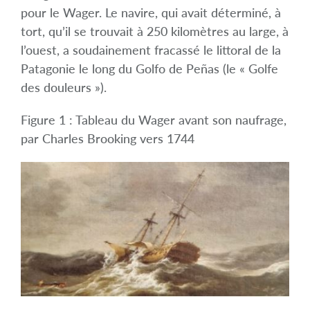
pour le Wager. Le navire, qui avait déterminé, à
tort, qu’il se trouvait à 250 kilomètres au large, à
l’ouest, a soudainement fracassé le littoral de la
Patagonie le long du Golfo de Peñas (le « Golfe
des douleurs »).
Figure 1 : Tableau du Wager avant son naufrage,
par Charles Brooking vers 1744