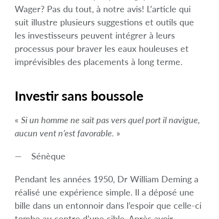
Wager? Pas du tout, à notre avis! L’article qui
suit illustre plusieurs suggestions et outils que
les investisseurs peuvent intégrer à leurs
processus pour braver les eaux houleuses et
imprévisibles des placements à long terme.
Investir sans boussole
«
Si un homme ne sait pas vers quel port il navigue,
aucun vent n’est favorable.
»
— Sénèque
Pendant les années 1950, Dr William Deming a
réalisé une expérience simple. Il a déposé une
bille dans un entonnoir dans l’espoir que celle-ci
tombe au centre d’une cible. Après avoir