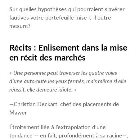
Sur quelles hypothèses qui pourraient s’avérer
fautives votre portefeuille mise-t-il outre
mesure?
Récits : Enlisement dans la mise
en récit des marchés
«
Une personne peut traverser les quatre voies
d’une autoroute les yeux fermés, mais même si elle
réussit, elle demeure idiote.
»
—Christian Deckart, chef des placements de
Mawer
Étroitement liée à l’extrapolation d’une
tendance — en fait, profondément à sa racine—,