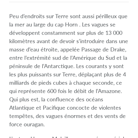
Peu d’endroits sur Terre sont aussi périlleux que
la mer au large du cap Horn . Les vagues se
développent constamment sur plus de 13 000
kilomètres avant de devoir s’introduire dans une
masse d’eau étroite, appelée Passage de Drake,
entre l’extrémité sud de l’Amérique du Sud et la
péninsule de l’Antarctique. Les courants y sont
les plus puissants sur Terre, déplaçant plus de 4
milliards de pieds cubes à chaque seconde, ce
qui représente 600 fois le débit de l’Amazone.
Qui plus est, la confluence des océans
Atlantique et Pacifique concocte de violentes
tempêtes, des vagues énormes et des vents de
force ouragan.