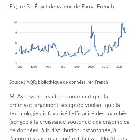
Figure 3 : Écart de valeur de Fama-French
Source : AQR, bibliothèque de données Ken French
M. Asness poursuit en soutenant que la
prémisse largement acceptée voulant que la
technologie ait favorisé l’efficacité des marchés
(songez à la croissance soutenue des ensembles
de données, à la distribution instantanée, à
l’apprentissage machine) est fausse. Plutôt, ces