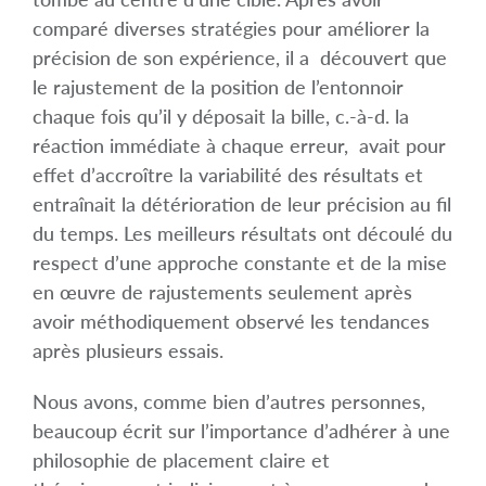
comparé diverses stratégies pour améliorer la
précision de son expérience, il a découvert que
le rajustement de la position de l’entonnoir
chaque fois qu’il y déposait la bille, c.-à-d. la
réaction immédiate à chaque erreur, avait pour
effet d’accroître la variabilité des résultats et
entraînait la détérioration de leur précision au fil
du temps. Les meilleurs résultats ont découlé du
respect d’une approche constante et de la mise
en œuvre de rajustements seulement après
avoir méthodiquement observé les tendances
après plusieurs essais.
Nous avons, comme bien d’autres personnes,
beaucoup écrit sur l’importance d’adhérer à une
philosophie de placement claire et