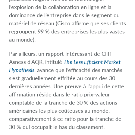
l’explosion de la collaboration en ligne et la
dominance de l’entreprise dans le segment du
matériel de réseau (Cisco affirme que ses clients
regroupent 99 % des entreprises les plus vastes
au monde).
Par ailleurs, un rapport intéressant de Cliff
Asness d’AQR, intitulé
The Less Efficient Market
Hypothesis
, avance que l’efficacité des marchés
s’est graduellement effritée au cours des 30
dernières années. Une preuve à l’appui de cette
affirmation réside dans le ratio prix-valeur
comptable de la tranche de 30 % des actions
américaines les plus coûteuses au monde,
comparativement à ce ratio pour la tranche de
30 % qui occupait le bas du classement.