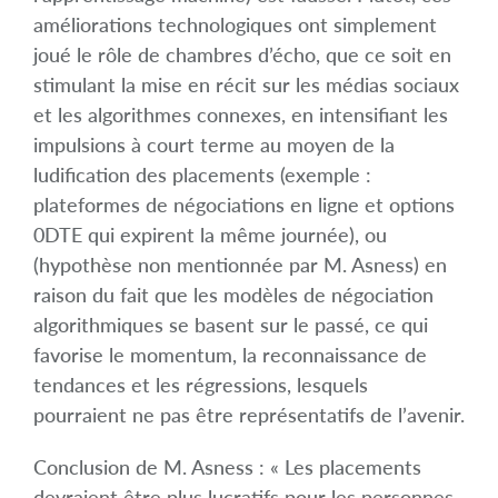
améliorations technologiques ont simplement
joué le rôle de chambres d’écho, que ce soit en
stimulant la mise en récit sur les médias sociaux
et les algorithmes connexes, en intensifiant les
impulsions à court terme au moyen de la
ludification des placements (exemple :
plateformes de négociations en ligne et options
0DTE qui expirent la même journée), ou
(hypothèse non mentionnée par M. Asness) en
raison du fait que les modèles de négociation
algorithmiques se basent sur le passé, ce qui
favorise le momentum, la reconnaissance de
tendances et les régressions, lesquels
pourraient ne pas être représentatifs de l’avenir.
Conclusion de M. Asness : « Les placements
devraient être plus lucratifs pour les personnes