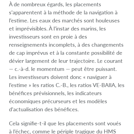
À de nombreux égards, les placements
s’apparentent à la méthode de la navigation à
l’estime. Les eaux des marchés sont houleuses
et imprévisibles. À l’instar des marins, les
investisseurs sont en proie à des
renseignements incomplets, à des changements
de cap imprévus et à la constante possibilité de
dévier largement de leur trajectoire. Le courant
— c.-à-d. le momentum — peut être puissant.
Les investisseurs doivent donc « naviguer à
l’estime » les ratios C.-B., les ratios VE-BAIIA, les
bénéfices prévisionnels, les indicateurs
économiques précurseurs et les modèles
d’actualisation des bénéfices.
Cela signifie-t-il que les placements sont voués
à l’échec, comme le périple tragique du HMS