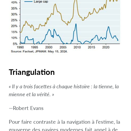
Triangulation
« Il y a trois facettes à chaque histoire : la tienne, la
mienne et la vérité.
»
—Robert Evans
Pour faire contraste à la navigation à l’estime, la
gouverne des navires modernes fait appel à de