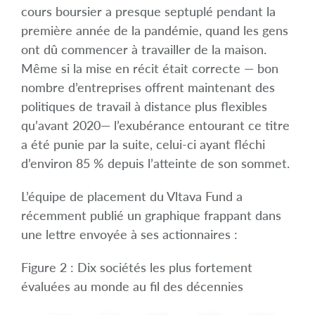
cours boursier a presque septuplé pendant la
première année de la pandémie, quand les gens
ont dû commencer à travailler de la maison.
Même si la mise en récit était correcte — bon
nombre d’entreprises offrent maintenant des
politiques de travail à distance plus flexibles
qu’avant 2020— l’exubérance entourant ce titre
a été punie par la suite, celui-ci ayant fléchi
d’environ 85 % depuis l’atteinte de son sommet.
L’équipe de placement du Vltava Fund a
récemment publié un graphique frappant dans
une lettre envoyée à ses actionnaires :
Figure 2 : Dix sociétés les plus fortement
évaluées au monde au fil des décennies