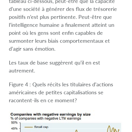
tableau ci-dessous, peut-être que la capacité
d’une société à générer des flux de trésorerie
positifs n’est plus pertinente. Peut-être que
l’intelligence humaine a finalement atteint un
point où les gens sont enfin capables de
surmonter leurs biais comportementaux et
d’agir sans émotion.
Les taux de base suggèrent qu’il en est
autrement.
Figure 4 : Quels récits les titulaires d’actions
américaines de petites capitalisations se
racontent-ils en ce moment?