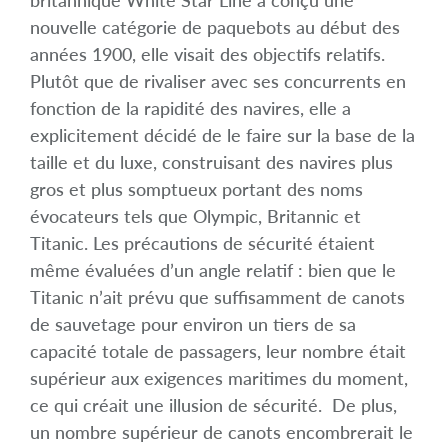
nouvelle catégorie de paquebots au début des
années 1900, elle visait des objectifs relatifs.
Plutôt que de rivaliser avec ses concurrents en
fonction de la rapidité des navires, elle a
explicitement décidé de le faire sur la base de la
taille et du luxe, construisant des navires plus
gros et plus somptueux portant des noms
évocateurs tels que Olympic, Britannic et
Titanic. Les précautions de sécurité étaient
même évaluées d’un angle relatif : bien que le
Titanic n’ait prévu que suffisamment de canots
de sauvetage pour environ un tiers de sa
capacité totale de passagers, leur nombre était
supérieur aux exigences maritimes du moment,
ce qui créait une illusion de sécurité. De plus,
un nombre supérieur de canots encombrerait le