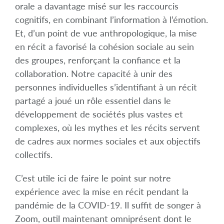
orale a davantage misé sur les raccourcis
cognitifs, en combinant l’information à l’émotion.
Et, d’un point de vue anthropologique, la mise
en récit a favorisé la cohésion sociale au sein
des groupes, renforçant la confiance et la
collaboration. Notre capacité à unir des
personnes individuelles s’identifiant à un récit
partagé a joué un rôle essentiel dans le
développement de sociétés plus vastes et
complexes, où les mythes et les récits servent
de cadres aux normes sociales et aux objectifs
collectifs.
C’est utile ici de faire le point sur notre
expérience avec la mise en récit pendant la
pandémie de la COVID-19. Il suffit de songer à
Zoom, outil maintenant omniprésent dont le