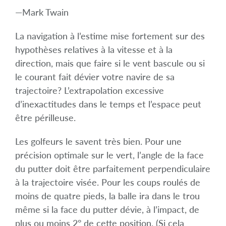
—Mark Twain
La navigation à l’estime mise fortement sur des
hypothèses relatives à la vitesse et à la
direction, mais que faire si le vent bascule ou si
le courant fait dévier votre navire de sa
trajectoire? L’extrapolation excessive
d’inexactitudes dans le temps et l’espace peut
être périlleuse.
Les golfeurs le savent très bien. Pour une
précision optimale sur le vert, l’angle de la face
du putter doit être parfaitement perpendiculaire
à la trajectoire visée. Pour les coups roulés de
moins de quatre pieds, la balle ira dans le trou
même si la face du putter dévie, à l’impact, de
plus ou moins 2° de cette position. (Si cela