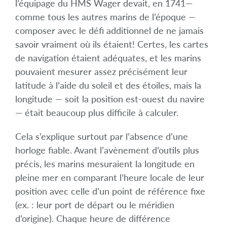
l’équipage du HMS Wager devait, en 1741—
comme tous les autres marins de l’époque —
composer avec le défi additionnel de ne jamais
savoir vraiment où ils étaient! Certes, les cartes
de navigation étaient adéquates, et les marins
pouvaient mesurer assez précisément leur
latitude à l’aide du soleil et des étoiles, mais la
longitude — soit la position est-ouest du navire
— était beaucoup plus difficile à calculer.
Cela s’explique surtout par l’absence d’une
horloge fiable. Avant l’avènement d’outils plus
précis, les marins mesuraient la longitude en
pleine mer en comparant l’heure locale de leur
position avec celle d’un point de référence fixe
(ex. : leur port de départ ou le méridien
d’origine). Chaque heure de différence