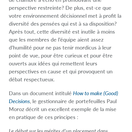
perspective restreinte? De plus, est-ce que
votre environnement décisionnel met à profit la
diversité des pensées qui est à sa disposition?
Après tout, cette diversité est inutile à moins
que les membres de l’équipe aient assez
d’humilité pour ne pas tenir mordicus à leur
point de vue, pour être curieux et pour être
ouverts aux idées qui remettent leurs
perspectives en cause et qui provoquent un
débat respectueux.
Dans un document intitulé
How to make (Good)
Decisions
, le gestionnaire de portefeuilles Paul
Moroz décrit un excellent exemple de la mise
en pratique de ces principes :
Le débat sur les mérites d’un placement dans