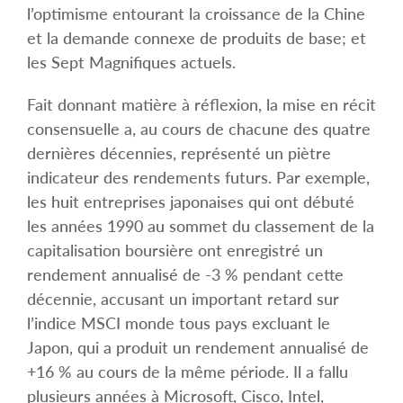
l’optimisme entourant la croissance de la Chine
et la demande connexe de produits de base; et
les Sept Magnifiques actuels.
Fait donnant matière à réflexion, la mise en récit
consensuelle a, au cours de chacune des quatre
dernières décennies, représenté un piètre
indicateur des rendements futurs. Par exemple,
les huit entreprises japonaises qui ont débuté
les années 1990 au sommet du classement de la
capitalisation boursière ont enregistré un
rendement annualisé de -3 % pendant cette
décennie, accusant un important retard sur
l’indice MSCI monde tous pays excluant le
Japon, qui a produit un rendement annualisé de
+16 % au cours de la même période. Il a fallu
plusieurs années à Microsoft, Cisco, Intel,