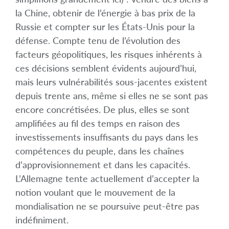
la Chine, obtenir de l’énergie à bas prix de la
Russie et compter sur les États-Unis pour la
défense. Compte tenu de l’évolution des
facteurs géopolitiques, les risques inhérents à
ces décisions semblent évidents aujourd’hui,
mais leurs vulnérabilités sous-jacentes existent
depuis trente ans, même si elles ne se sont pas
encore concrétisées. De plus, elles se sont
amplifiées au fil des temps en raison des
investissements insuffisants du pays dans les
compétences du peuple, dans les chaînes
d’approvisionnement et dans les capacités.
L’Allemagne tente actuellement d’accepter la
notion voulant que le mouvement de la
mondialisation ne se poursuive peut-être pas
indéfiniment.