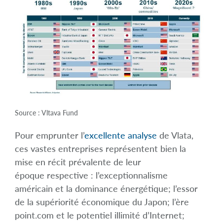
Source : Vltava Fund
Pour emprunter l’
excellente analyse
de Vlata,
ces vastes entreprises représentent bien la
mise en récit prévalente de leur
époque respective : l’exceptionnalisme
américain et la dominance énergétique; l’essor
de la supériorité économique du Japon; l’ère
point.com et le potentiel illimité d’Internet;