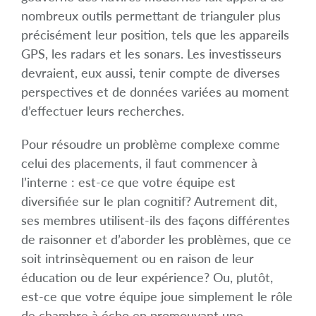
nombreux outils permettant de trianguler plus
précisément leur position, tels que les appareils
GPS, les radars et les sonars. Les investisseurs
devraient, eux aussi, tenir compte de diverses
perspectives et de données variées au moment
d’effectuer leurs recherches.
Pour résoudre un problème complexe comme
celui des placements, il faut commencer à
l’interne : est-ce que votre équipe est
diversifiée sur le plan cognitif? Autrement dit,
ses membres utilisent-ils des façons différentes
de raisonner et d’aborder les problèmes, que ce
soit intrinsèquement ou en raison de leur
éducation ou de leur expérience? Ou, plutôt,
est-ce que votre équipe joue simplement le rôle
de chambre à écho en promouvant une