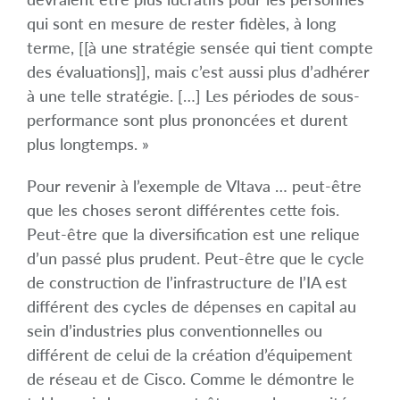
qui sont en mesure de rester fidèles, à long
terme, [[à une stratégie sensée qui tient compte
des évaluations]], mais c’est aussi plus d’adhérer
à une telle stratégie. […] Les périodes de sous-
performance sont plus prononcées et durent
plus longtemps. »
Pour revenir à l’exemple de Vltava … peut-être
que les choses seront différentes cette fois.
Peut-être que la diversification est une relique
d’un passé plus prudent. Peut-être que le cycle
de construction de l’infrastructure de l’IA est
différent des cycles de dépenses en capital au
sein d’industries plus conventionnelles ou
différent de celui de la création d’équipement
de réseau et de Cisco. Comme le démontre le