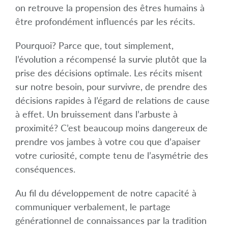
on retrouve la propension des êtres humains à
être profondément influencés par les récits.
Pourquoi? Parce que, tout simplement,
l’évolution a récompensé la survie plutôt que la
prise des décisions optimale. Les récits misent
sur notre besoin, pour survivre, de prendre des
décisions rapides à l’égard de relations de cause
à effet. Un bruissement dans l’arbuste à
proximité? C’est beaucoup moins dangereux de
prendre vos jambes à votre cou que d’apaiser
votre curiosité, compte tenu de l’asymétrie des
conséquences.
Au fil du développement de notre capacité à
communiquer verbalement, le partage
générationnel de connaissances par la tradition