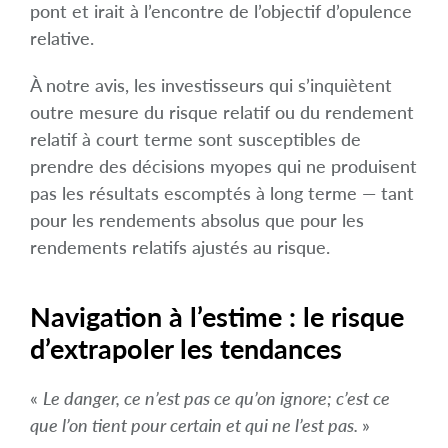
pont et irait à l’encontre de l’objectif d’opulence
relative.
À notre avis, les investisseurs qui s’inquiètent
outre mesure du risque relatif ou du rendement
relatif à court terme sont susceptibles de
prendre des décisions myopes qui ne produisent
pas les résultats escomptés à long terme — tant
pour les rendements absolus que pour les
rendements relatifs ajustés au risque.
Navigation à l’estime : le risque
d’extrapoler les tendances
«
Le danger, ce n’est pas ce qu’on ignore; c’est ce
que l’on tient pour certain et qui ne l’est pas.
»