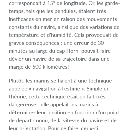
correspondait à 15° de longitude. Or, les garde-
temps, tels que les pendules, étaient très
inefficaces en mer en raison des mouvements
constants du navire, ainsi que des variations de
température et d’humidité. Cela provoquait de
graves conséquences : une erreur de 30
minutes au large du cap Horn pouvait faire
dévier un navire de sa trajectoire dans une
marge de 500 kilomètres!
Plutôt, les marins se fiaient à une technique
appelée « navigation à l’estime ». Simple en
théorie, cette technique était en fait très
dangereuse : elle appelait les marins à
déterminer leur position en fonction d’un point
de départ connu, de la vitesse du navire et de
leur orientation. Pour ce faire, ceux-ci