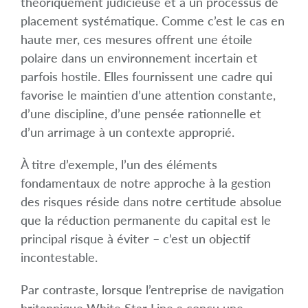
théoriquement judicieuse et à un processus de
placement systématique. Comme c’est le cas en
haute mer, ces mesures offrent une étoile
polaire dans un environnement incertain et
parfois hostile. Elles fournissent une cadre qui
favorise le maintien d’une attention constante,
d’une discipline, d’une pensée rationnelle et
d’un arrimage à un contexte approprié.
À titre d’exemple, l’un des éléments
fondamentaux de notre approche à la gestion
des risques réside dans notre certitude absolue
que la réduction permanente du capital est le
principal risque à éviter – c’est un objectif
incontestable.
Par contraste, lorsque l’entreprise de navigation
britannique White Star Line a conçu une