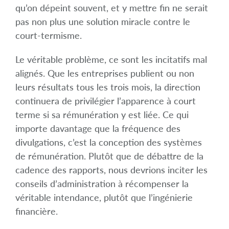
qu’on dépeint souvent, et y mettre fin ne serait
pas non plus une solution miracle contre le
court-termisme.
Le véritable problème, ce sont les incitatifs mal
alignés. Que les entreprises publient ou non
leurs résultats tous les trois mois, la direction
continuera de privilégier l’apparence à court
terme si sa rémunération y est liée. Ce qui
importe davantage que la fréquence des
divulgations, c’est la conception des systèmes
de rémunération. Plutôt que de débattre de la
cadence des rapports, nous devrions inciter les
conseils d’administration à récompenser la
véritable intendance, plutôt que l’ingénierie
financière.