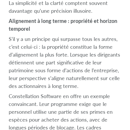
La simplicité et la clarté comptent souvent
davantage qu’une précision illusoire.
Alignement à long terme : propriété et horizon
temporel
S’il y a un principe qui surpasse tous les autres,
c’est celui-ci : la propriété constitue la forme
d’alignement la plus forte. Lorsque les dirigeants
détiennent une part significative de leur
patrimoine sous forme d’actions de l’entreprise,
leur perspective s’aligne naturellement sur celle
des actionnaires à long terme.
Constellation Software en offre un exemple
convaincant. Leur programme exige que le
personnel utilise une partie de ses primes en
espèces pour acheter des actions, avec de
longues périodes de blocage. Les cadres