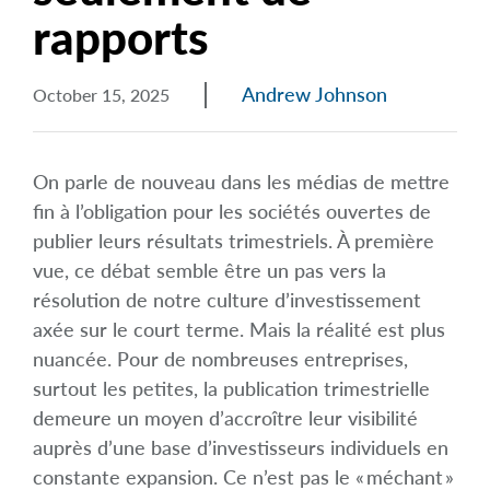
rapports
Andrew Johnson
October 15, 2025
On parle de nouveau dans les médias de mettre
fin à l’obligation pour les sociétés ouvertes de
publier leurs résultats trimestriels. À première
vue, ce débat semble être un pas vers la
résolution de notre culture d’investissement
axée sur le court terme. Mais la réalité est plus
nuancée. Pour de nombreuses entreprises,
surtout les petites, la publication trimestrielle
demeure un moyen d’accroître leur visibilité
auprès d’une base d’investisseurs individuels en
constante expansion. Ce n’est pas le « méchant »