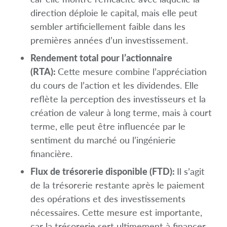
direction déploie le capital, mais elle peut
sembler artificiellement faible dans les
premières années d’un investissement.
Rendement total pour l’actionnaire
(RTA):
Cette mesure combine l’appréciation
du cours de l’action et les dividendes. Elle
reflète la perception des investisseurs et la
création de valeur à long terme, mais à court
terme, elle peut être influencée par le
sentiment du marché ou l’ingénierie
financière.
Flux de trésorerie disponible (FTD):
Il s’agit
de la trésorerie restante après le paiement
des opérations et des investissements
nécessaires. Cette mesure est importante,
car la trésorerie sert ultimement à financer