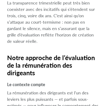
La transparence trimestrielle peut très bien
coexister avec des incitatifs qui s’étendent sur
trois, cinq, voire dix ans. C’est ainsi qu’on
s’attaque au court-termisme : non pas en
gardant le silence, mais en s’assurant que la
grille d’évaluation reflète l’horizon de création
de valeur réelle.
Notre approche de l’évaluation
de la rémunération des
dirigeants
Le contexte compte
La rémunération des dirigeants est l’un des
leviers les plus puissants — et parfois sous-
estimés — pour influencer le comportement des