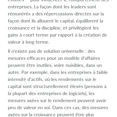
entreprises. La façon dont les leaders sont
rémunérés a des répercussions directes sur la
façon dont ils allouent le capital, équilibrent la
croissance et la discipline, et privilégient les
gains à court terme par rapport à la création de
valeur à long terme.
Il n’existe pas de solution universelle : des
mesures efficaces pour un modèle d’affaires
peuvent être inutiles, voire nuisibles, dans un
autre. Par exemple, dans les entreprises à faible
intensité d’actifs, où les rendements sur le
capital sont structurellement élevés (pensons à
la plupart des entreprises de logiciels), les
mesures axées sur le rendement peuvent avoir
peu de valeur en soi. Dans ces cas, des mesures
axées sur la croissance peuvent être plus