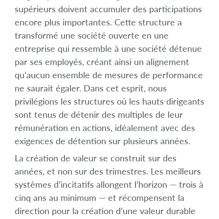
supérieurs doivent accumuler des participations
encore plus importantes. Cette structure a
transformé une société ouverte en une
entreprise qui ressemble à une société détenue
par ses employés, créant ainsi un alignement
qu’aucun ensemble de mesures de performance
ne saurait égaler. Dans cet esprit, nous
privilégions les structures où les hauts dirigeants
sont tenus de détenir des multiples de leur
rémunération en actions, idéalement avec des
exigences de détention sur plusieurs années.
La création de valeur se construit sur des
années, et non sur des trimestres. Les meilleurs
systèmes d’incitatifs allongent l’horizon — trois à
cinq ans au minimum — et récompensent la
direction pour la création d’une valeur durable