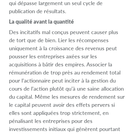
qui dépasse largement un seul cycle de
publication de résultats.
La qualité avant la quantité
Des incitatifs mal conçus peuvent causer plus
de tort que de bien. Lier les récompenses
uniquement à la croissance des revenus peut
pousser les entreprises axées sur les
acquisitions à bâtir des empires. Associer la
rémunération de trop près au rendement total
pour l’actionnaire peut inciter à la gestion du
cours de l’action plutôt qu’à une saine allocation
du capital. Même les mesures de rendement sur
le capital peuvent avoir des effets pervers si
elles sont appliquées trop strictement, en
pénalisant les entreprises pour des
investissements initiaux qui génèrent pourtant