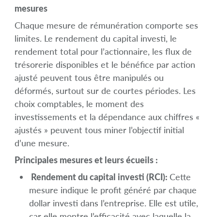
mesures
Chaque mesure de rémunération comporte ses
limites. Le rendement du capital investi, le
rendement total pour l’actionnaire, les flux de
trésorerie disponibles et le bénéfice par action
ajusté peuvent tous être manipulés ou
déformés, surtout sur de courtes périodes. Les
choix comptables, le moment des
investissements et la dépendance aux chiffres «
ajustés » peuvent tous miner l’objectif initial
d’une mesure.
Principales mesures et leurs écueils :
Rendement du capital investi (RCI):
Cette
mesure indique le profit généré par chaque
dollar investi dans l’entreprise. Elle est utile,
car elle montre l’efficacité avec laquelle la