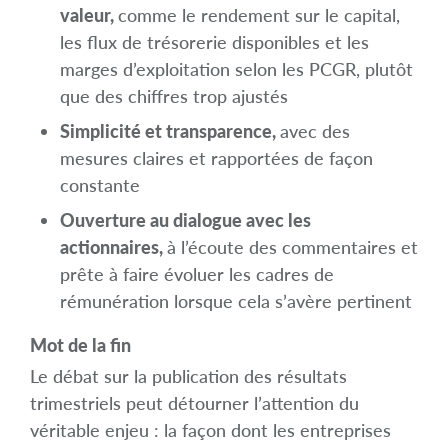
valeur,
comme le rendement sur le capital,
les flux de trésorerie disponibles et les
marges d’exploitation selon les PCGR, plutôt
que des chiffres trop ajustés
Simplicité et transparence,
avec des
mesures claires et rapportées de façon
constante
Ouverture au dialogue avec les
actionnaires,
à l’écoute des commentaires et
prête à faire évoluer les cadres de
rémunération lorsque cela s’avère pertinent
Mot de la fin
Le débat sur la publication des résultats
trimestriels peut détourner l’attention du
véritable enjeu : la façon dont les entreprises