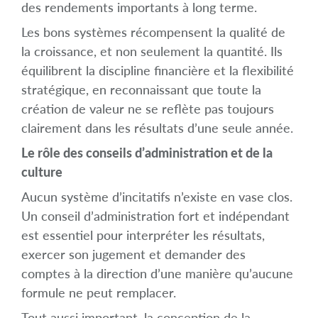
des rendements importants à long terme.
Les bons systèmes récompensent la qualité de
la croissance, et non seulement la quantité. Ils
équilibrent la discipline financière et la flexibilité
stratégique, en reconnaissant que toute la
création de valeur ne se reflète pas toujours
clairement dans les résultats d’une seule année.
Le rôle des conseils d’administration et de la
culture
Aucun système d’incitatifs n’existe en vase clos.
Un conseil d’administration fort et indépendant
est essentiel pour interpréter les résultats,
exercer son jugement et demander des
comptes à la direction d’une manière qu’aucune
formule ne peut remplacer.
Tout aussi important, la conception de la