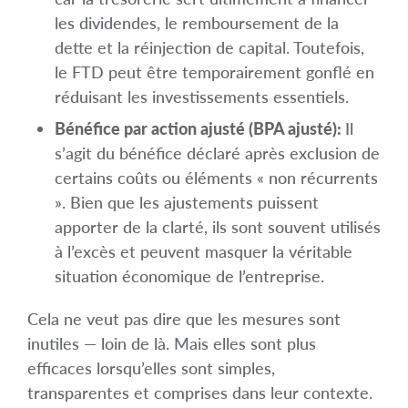
les dividendes, le remboursement de la
dette et la réinjection de capital. Toutefois,
le FTD peut être temporairement gonflé en
réduisant les investissements essentiels.
Bénéfice par action ajusté (BPA ajusté):
Il
s’agit du bénéfice déclaré après exclusion de
certains coûts ou éléments « non récurrents
». Bien que les ajustements puissent
apporter de la clarté, ils sont souvent utilisés
à l’excès et peuvent masquer la véritable
situation économique de l’entreprise.
Cela ne veut pas dire que les mesures sont
inutiles — loin de là. Mais elles sont plus
efficaces lorsqu’elles sont simples,
transparentes et comprises dans leur contexte.