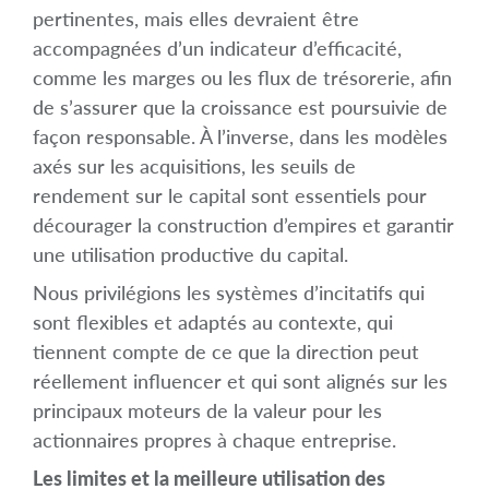
pertinentes, mais elles devraient être
accompagnées d’un indicateur d’efficacité,
comme les marges ou les flux de trésorerie, afin
de s’assurer que la croissance est poursuivie de
façon responsable. À l’inverse, dans les modèles
axés sur les acquisitions, les seuils de
rendement sur le capital sont essentiels pour
décourager la construction d’empires et garantir
une utilisation productive du capital.
Nous privilégions les systèmes d’incitatifs qui
sont flexibles et adaptés au contexte, qui
tiennent compte de ce que la direction peut
réellement influencer et qui sont alignés sur les
principaux moteurs de la valeur pour les
actionnaires propres à chaque entreprise.
Les limites et la meilleure utilisation des