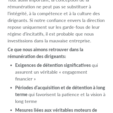
rémunération ne peut pas se substituer à
l’intégrité, à la compétence et à la culture des
dirigeants. Si notre confiance envers la direction
repose uniquement sur les garde-fous de leur
régime d’incitatifs, il est probable que nous
investissions dans la mauvaise entreprise.
Ce que nous aimons retrouver dans la
rémunération des dirigeants:
Exigences de détention significatives
qui
assurent un véritable « engagement
financier »
Périodes d’acquisition et de détention à long
terme
qui favorisent la patience et la vision à
long terme
Mesures liées aux véritables moteurs de