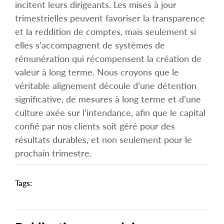
incitent leurs dirigeants. Les mises à jour
trimestrielles peuvent favoriser la transparence
et la reddition de comptes, mais seulement si
elles s’accompagnent de systèmes de
rémunération qui récompensent la création de
valeur à long terme. Nous croyons que le
véritable alignement découle d’une détention
significative, de mesures à long terme et d’une
culture axée sur l’intendance, afin que le capital
confié par nos clients soit géré pour des
résultats durables, et non seulement pour le
prochain trimestre.
Tags: